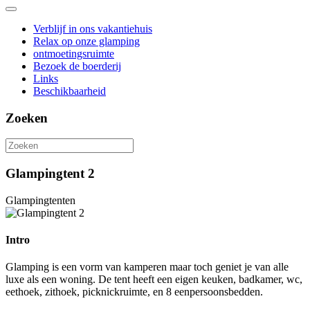
Verblijf in ons vakantiehuis
Relax op onze glamping
ontmoetingsruimte
Bezoek de boerderij
Links
Beschikbaarheid
Zoeken
Glampingtent 2
Glampingtenten
Intro
Glamping is een vorm van kamperen maar toch geniet je van alle
luxe als een woning. De tent heeft een eigen keuken, badkamer, wc,
eethoek, zithoek, picknickruimte, en 8 eenpersoonsbedden.