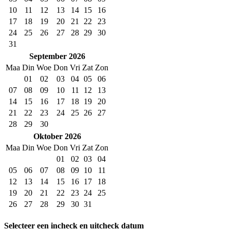
10
11
12
13
14
15
16
17
18
19
20
21
22
23
24
25
26
27
28
29
30
31
September
2026
Maa
Din
Woe
Don
Vri
Zat
Zon
01
02
03
04
05
06
07
08
09
10
11
12
13
14
15
16
17
18
19
20
21
22
23
24
25
26
27
28
29
30
Oktober
2026
Maa
Din
Woe
Don
Vri
Zat
Zon
01
02
03
04
05
06
07
08
09
10
11
12
13
14
15
16
17
18
19
20
21
22
23
24
25
26
27
28
29
30
31
Selecteer een incheck en uitcheck datum